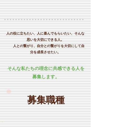
​人の役に立ちたい、人に喜んでもらいたい、そんな
思いを大切にできる人。
人との繋がり、自分との繋がりを大切にして自
分を成長させたい。
​そんな私たちの理念に共感できる人を
募集します。
​募集職種