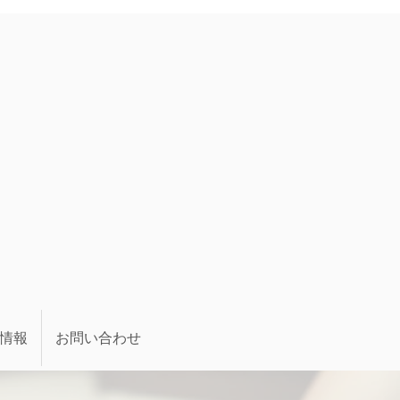
情報
お問い合わせ