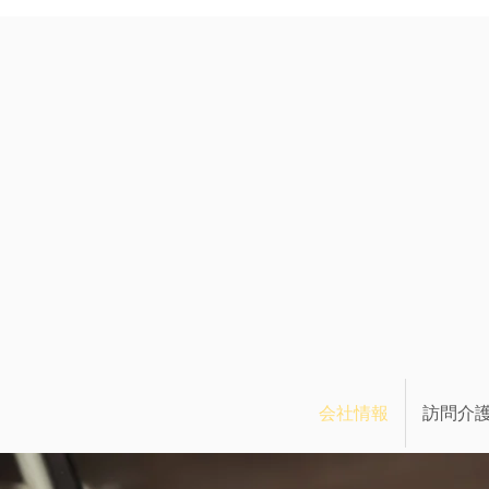
会社情報
訪問介