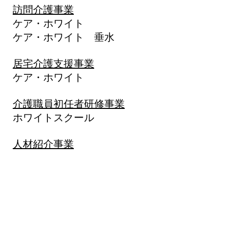
訪問介護事業
ホワイト
・ホワイト 垂水
居宅介護支援事業
ホワイト
介護職員初任者研修事業
トスクール
​
人材紹介事業