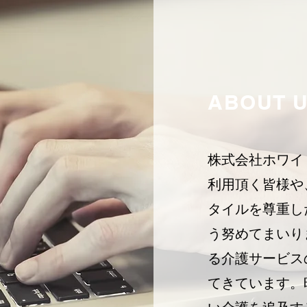
ABOUT 
株式会社ホワイ
利用頂く皆様や
タイルを尊重し
う努めてまいり
る介護サービス
てきています。