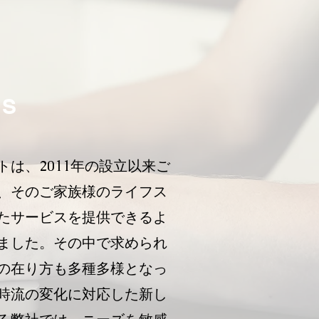
US
トは、2011年の設立以来ご
、そのご家族様のライフス
たサービスを提供できるよ
ました。その中で求められ
の在り方も多種多様となっ
時流の変化に対応した新し